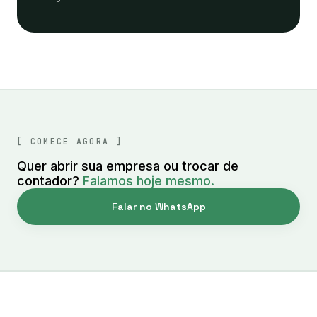
[ COMECE AGORA ]
Quer abrir sua empresa ou trocar de
contador?
Falamos hoje mesmo.
Falar no WhatsApp