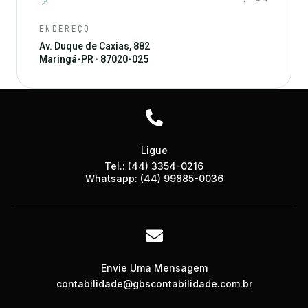
ENDEREÇO
Av. Duque de Caxias, 882
Maringá-PR · 87020-025
Ligue
Tel.: (44) 3354-0216
Whatsapp: (44) 99885-0036
Envie Uma Mensagem
contabilidade@gbscontabilidade.com.br