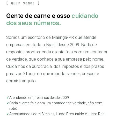
[ QUEM SOMOS ]
Gente de carne e osso
cuidando
dos seus números.
Somos um escritório de Maringá-PR que atende
empresas em todo o Brasil desde 2009. Nada de
respostas prontas: cada cliente fala com um contador
de verdade, que conhece a sua empresa pelo nome.
Cuidamos da burocracia, dos impostos e dos prazos
para você focar no que importa: vender, crescer e
dormir tranquilo.
✓
Atendendo empresários desde 2009
✓
Cada cliente fala com um contador de verdade, não com
robô
✓
Acostumados com Simples, Lucro Presumido e Lucro Real