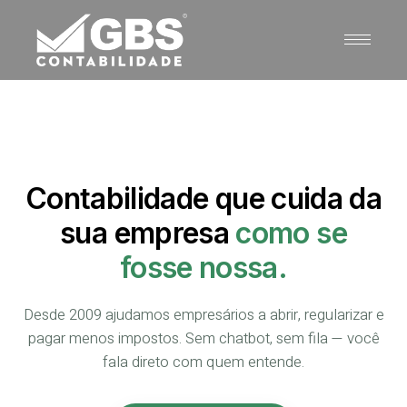
Contabilidade que cuida da
sua empresa
como se
fosse nossa.
Desde 2009 ajudamos empresários a abrir, regularizar e
pagar menos impostos. Sem chatbot, sem fila — você
fala direto com quem entende.