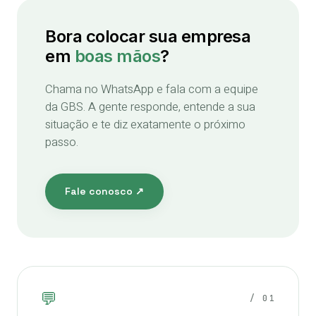
Bora colocar sua empresa
em
boas mãos
?
Chama no WhatsApp e fala com a equipe
da GBS. A gente responde, entende a sua
situação e te diz exatamente o próximo
passo.
Fale conosco ↗
💬
/ 01