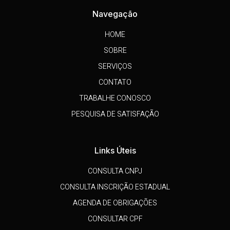
Navegação
HOME
SOBRE
SERVIÇOS
CONTATO
TRABALHE CONOSCO
PESQUISA DE SATISFAÇÃO
Links Úteis
CONSULTA CNPJ
CONSULTA INSCRIÇÃO ESTADUAL
AGENDA DE OBRIGAÇÕES
CONSULTAR CPF