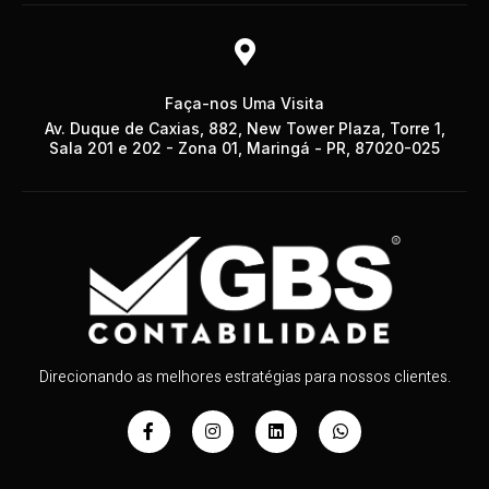
Faça-nos Uma Visita
Av. Duque de Caxias, 882, New Tower Plaza, Torre 1,
Sala 201 e 202 - Zona 01, Maringá - PR, 87020-025
Direcionando as melhores estratégias para nossos clientes.