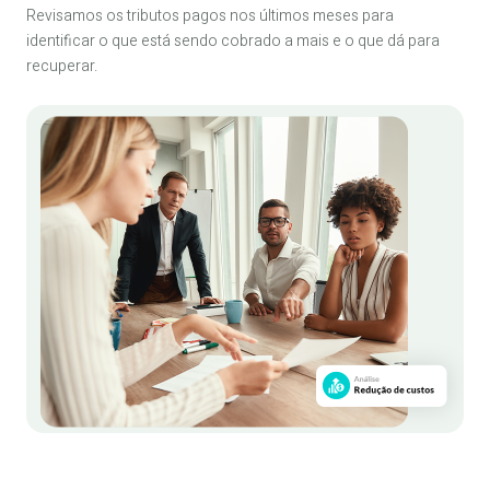
Revisamos os tributos pagos nos últimos meses para
identificar o que está sendo cobrado a mais e o que dá para
recuperar.
Quero a revisão ↗