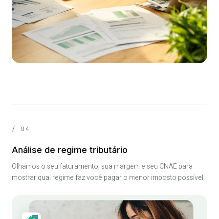
Quero trocar ↗
/ 04
Análise de regime tributário
Olhamos o seu faturamento, sua margem e seu CNAE para
mostrar qual regime faz você pagar o menor imposto possível.