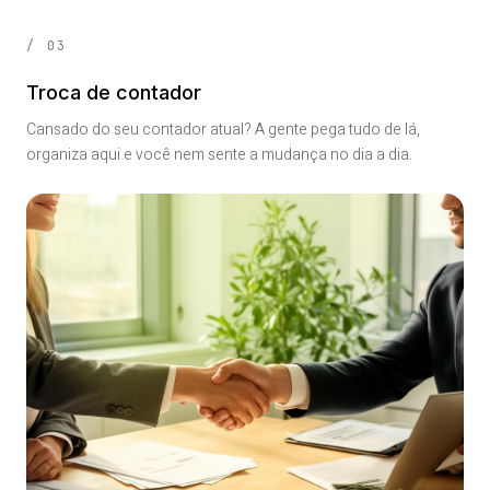
/ 03
Troca de contador
Cansado do seu contador atual? A gente pega tudo de lá,
organiza aqui e você nem sente a mudança no dia a dia.