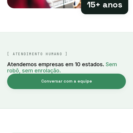
15+ anos
[ ATENDIMENTO HUMANO ]
Atendemos empresas em 10 estados.
Sem
robô, sem enrolação.
Conversar com a equipe